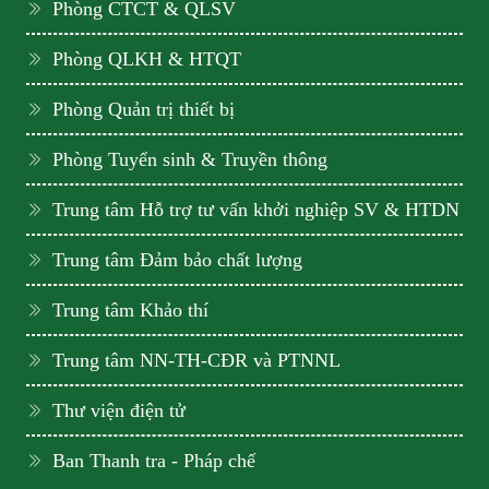
Phòng CTCT & QLSV
Phòng QLKH & HTQT
Phòng Quản trị thiết bị
Phòng Tuyển sinh & Truyền thông
Trung tâm Hỗ trợ tư vấn khởi nghiệp SV & HTDN
Trung tâm Đảm bảo chất lượng
Trung tâm Khảo thí
Trung tâm NN-TH-CĐR và PTNNL
Thư viện điện tử
Ban Thanh tra - Pháp chế