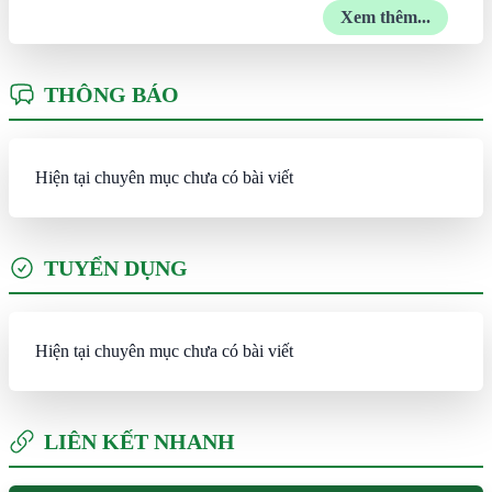
Xem thêm...
THÔNG BÁO
Hiện tại chuyên mục chưa có bài viết
TUYỂN DỤNG
Hiện tại chuyên mục chưa có bài viết
LIÊN KẾT NHANH