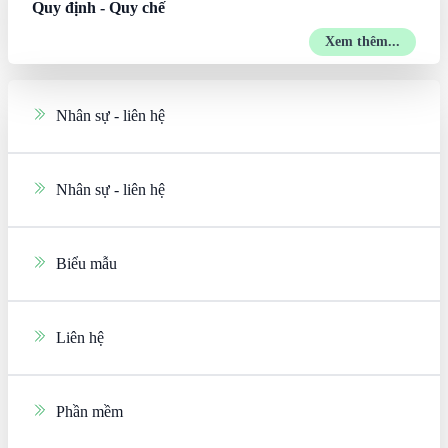
Quy định - Quy chế
Xem thêm...
Nhân sự - liên hệ
Nhân sự - liên hệ
Biểu mẫu
Liên hệ
Phần mềm