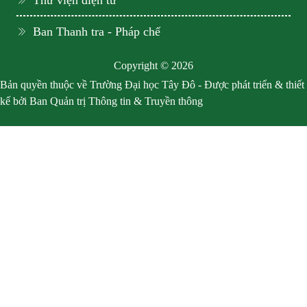
Thư viện điện tử
Ban Thanh tra - Pháp chế
Copyright © 2026
Bản quyền thuộc về Trường Đại học Tây Đô - Được phát triển & thiết
kế bởi Ban Quản trị Thông tin & Truyền thông