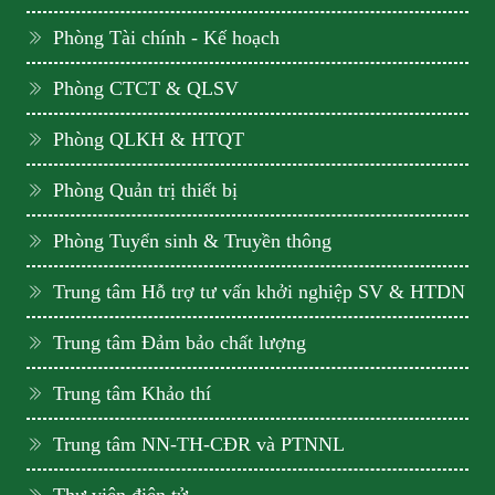
Phòng Tài chính - Kế hoạch
Phòng CTCT & QLSV
Phòng QLKH & HTQT
Phòng Quản trị thiết bị
Phòng Tuyển sinh & Truyền thông
Trung tâm Hỗ trợ tư vấn khởi nghiệp SV & HTDN
Trung tâm Đảm bảo chất lượng
Trung tâm Khảo thí
Trung tâm NN-TH-CĐR và PTNNL