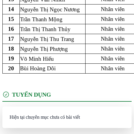
14
Nhân viên
Nguyễn Thị Ngọc Nương
15
Nhân viên
Trần Thanh Mộng
16
Nhân viên
Trần Thị Thanh Thủy
17
Nhân viên
Nguyễn Thị Thu Trang
18
Nhân viên
Nguyễn Thị Phượng
19
Nhân viên
Võ Minh Hiếu
20
Bùi Hoàng Dôi
Nhân viên
TUYỂN DỤNG
Hiện tại chuyên mục chưa có bài viết